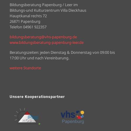
Bildungsberatung Papenburg / Leer im
Bildungs-und Kulturzentrum Villa Dieckhaus
Hauptkanal rechts 72
26871 Papenburg
Telefon 04961 922357
bildungsberatung@vhs-papenburg.de
www.bildungsberatung-papenburg-leer.de
Beratungszeiten: jeden Dienstag & Donnerstag von 09:00 bis
17:00 Uhr und nach Vereinbarung.
weitere Standorte
Unsere Kooperationspartner