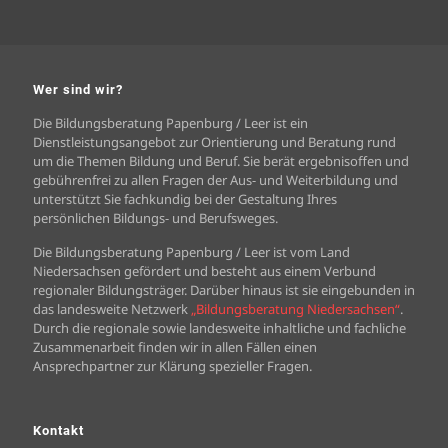
Wer sind wir?
Die Bildungsberatung Papenburg / Leer ist ein
Dienstleistungsangebot zur Orientierung und Beratung rund
um die Themen Bildung und Beruf. Sie berät ergebnisoffen und
gebührenfrei zu allen Fragen der Aus- und Weiterbildung und
unterstützt Sie fachkundig bei der Gestaltung Ihres
persönlichen Bildungs- und Berufsweges.
Die Bildungsberatung Papenburg / Leer ist vom Land
Niedersachsen gefördert und besteht aus einem Verbund
regionaler Bildungsträger. Darüber hinaus ist sie eingebunden in
das landesweite Netzwerk
„Bildungsberatung Niedersachsen“
.
Durch die regionale sowie landesweite inhaltliche und fachliche
Zusammenarbeit finden wir in allen Fällen einen
Ansprechpartner zur Klärung spezieller Fragen.
Kontakt