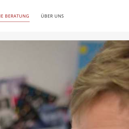
NE BERATUNG
ÜBER UNS