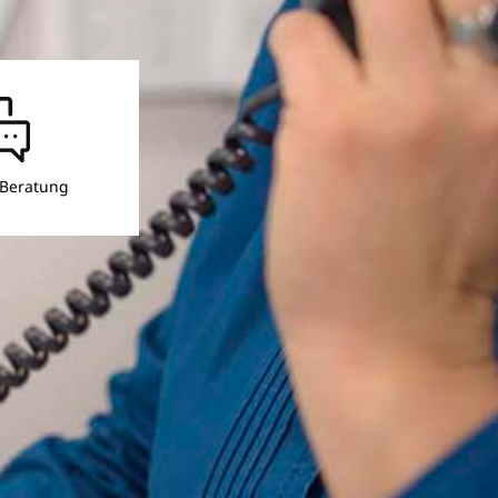
 Beratung