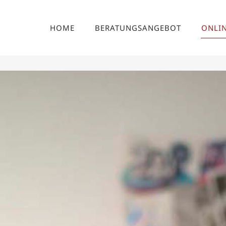
HOME
BERATUNGSANGEBOT
ONLI