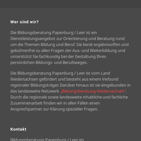
Wer sind wir?
Die Bildungsberatung Papenburg / Leer ist ein
Dienstleistungsangebot zur Orientierung und Beratung rund
um die Themen Bildung und Beruf. Sie berät ergebnisoffen und
gebührenfrei zu allen Fragen der Aus- und Weiterbildung und
unterstützt Sie fachkundig bei der Gestaltung Ihres
persönlichen Bildungs- und Berufsweges.
Die Bildungsberatung Papenburg / Leer ist vom Land
Niedersachsen gefördert und besteht aus einem Verbund
regionaler Bildungsträger. Darüber hinaus ist sie eingebunden in
das landesweite Netzwerk
„Bildungsberatung Niedersachsen“
.
Durch die regionale sowie landesweite inhaltliche und fachliche
Zusammenarbeit finden wir in allen Fällen einen
Ansprechpartner zur Klärung spezieller Fragen.
Kontakt
Bildungsberatung Papenburg / Leer im