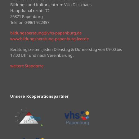
Bildungs-und Kulturzentrum Villa Dieckhaus
Hauptkanal rechts 72
26871 Papenburg
Telefon 04961 922357
bildungsberatung@vhs-papenburg.de
www.bildungsberatung-papenburg-leer.de
Beratungszeiten: jeden Dienstag & Donnerstag von 09:00 bis
17:00 Uhr und nach Vereinbarung.
weitere Standorte
Unsere Kooperationspartner