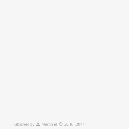
Published by
Martin
at
28. Juli 2017